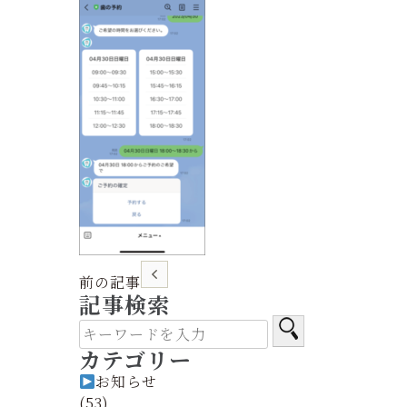
前の記事
記事検索
カテゴリー
お知らせ
(53)