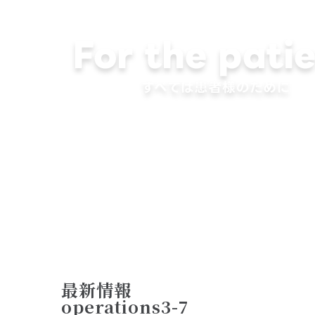
最新情報
operations3-7