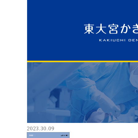
2023.30.09