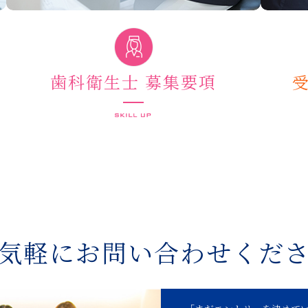
歯科衛生士 募集要項
気軽にお問い合わせくだ