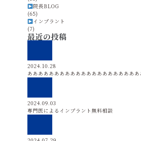
院長BLOG
(65)
インプラント
(7)
最近の投稿
2024.10.28
あああああああああああああああああああああ
2024.09.03
専門医によるインプラント無料相談
2024.07.29