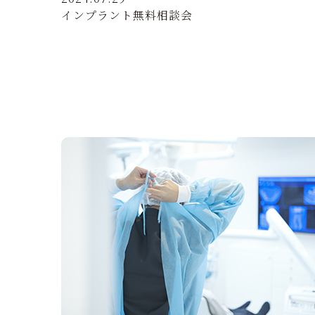
インプラント無料相談会