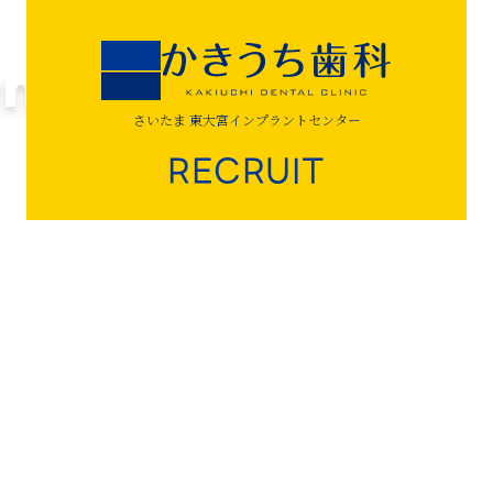
さいたま 東大宮インプラントセンター
RECRUIT