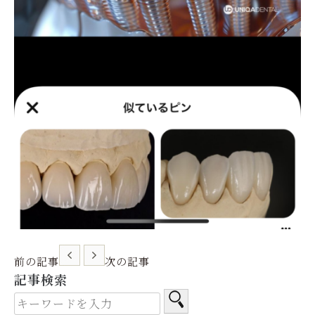
前の記事
次の記事
記事検索