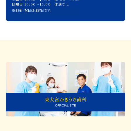
日曜日 10:00〜15:00 休憩なし
※水曜・祝日は休診日です。