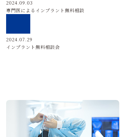
2024.09.03
専門医によるインプラント無料相談
2024.07.29
インプラント無料相談会