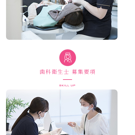
歯科衛生士 募集要項