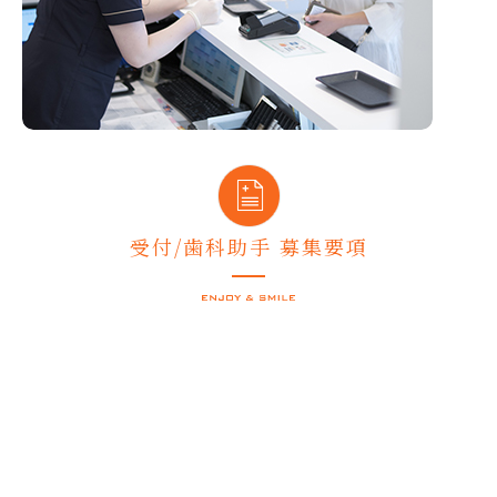
受付/歯科助手 募集要項