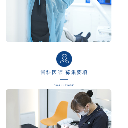
歯科医師 募集要項