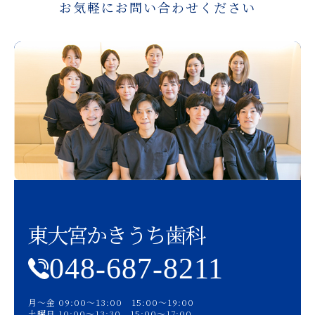
お気軽にお問い合わせください
東大宮かきうち歯科
048-687-8211
月〜金 09:00〜13:00 15:00〜19:00
土曜日 10:00〜13:30 15:00〜17:00