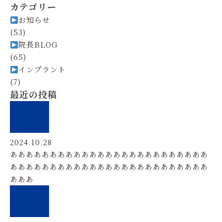
カテゴリー
お知らせ
(53)
院長BLOG
(65)
インプラント
(7)
最近の投稿
2024.10.28
あああああああああああああああああああああああああ
あああああああああああああああああああああああああ
あああ