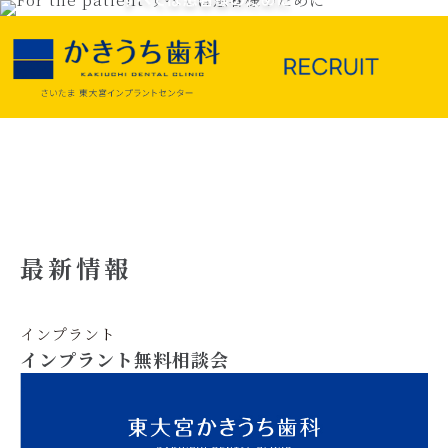
最新情報
インプラント
インプラント無料相談会