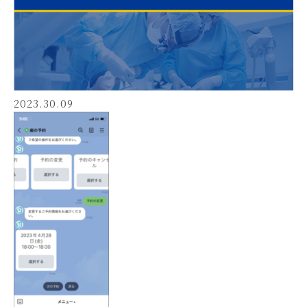
2023.30.09