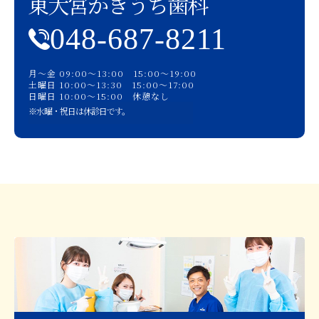
東大宮かきうち歯科
048-687-8211
月〜金 09:00〜13:00 15:00〜19:00
土曜日 10:00〜13:30 15:00〜17:00
日曜日 10:00〜15:00 休憩なし
※水曜・祝日は休診日です。