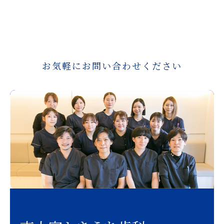
お気軽にお問い合わせください