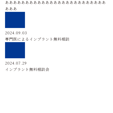
あああああああああああああああああああああああああ
あああ
2024.09.03
専門医によるインプラント無料相談
2024.07.29
インプラント無料相談会