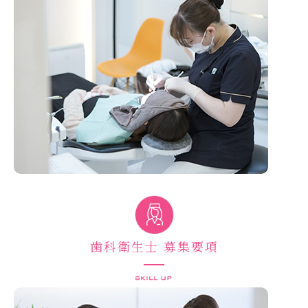
歯科衛生士 募集要項