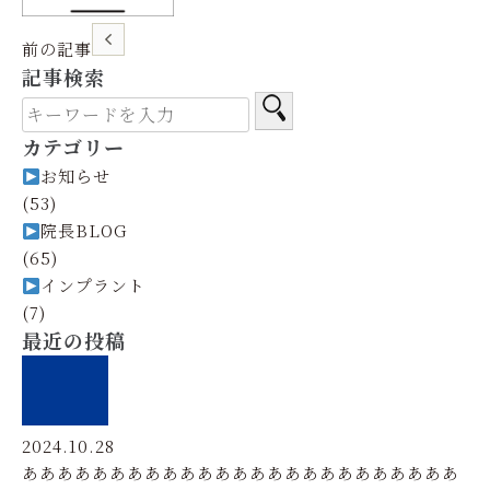
前の記事
記事検索
カテゴリー
お知らせ
(53)
院長BLOG
(65)
インプラント
(7)
最近の投稿
2024.10.28
あああああああああああああああああああああああああ