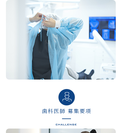
歯科医師 募集要項