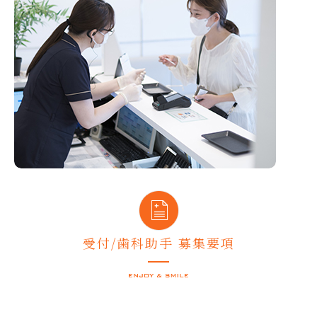
受付/歯科助手 募集要項