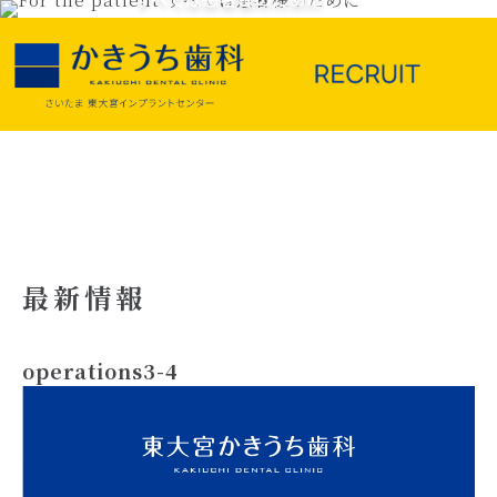
最新情報
operations3-4