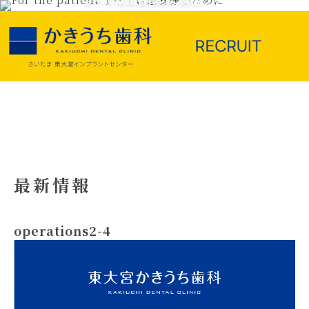
最新情報
operations2-4