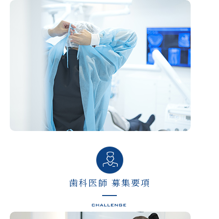
歯科医師 募集要項