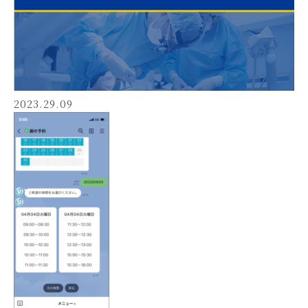
2023.29.09