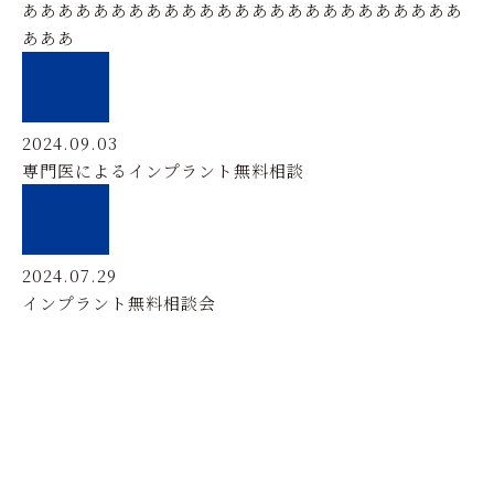
あああああああああああああああああああああああああ
あああ
2024.09.03
専門医によるインプラント無料相談
2024.07.29
インプラント無料相談会