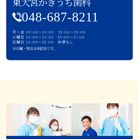
東大宮かきうち歯科
048-687-8211
月〜金 09:00〜13:00 15:00〜19:00
土曜日 10:00〜13:30 15:00〜17:00
日曜日 10:00〜15:00 休憩なし
※水曜・祝日は休診日です。