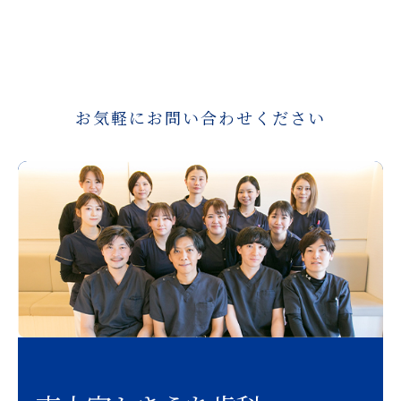
お気軽にお問い合わせください