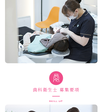
歯科衛生士 募集要項