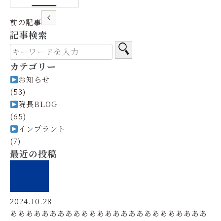
前の記事
記事検索
カテゴリー
お知らせ
(53)
院長BLOG
(65)
インプラント
(7)
最近の投稿
2024.10.28
あああああああああああああああああああああああああ