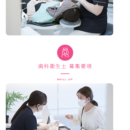
歯科衛生士 募集要項