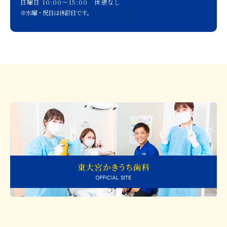
日曜日 10:00〜15:00 休憩なし
※水曜・祝日は休診日です。