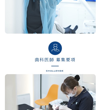
歯科医師 募集要項