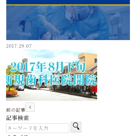
2017.29.07
前の記事
記事検索