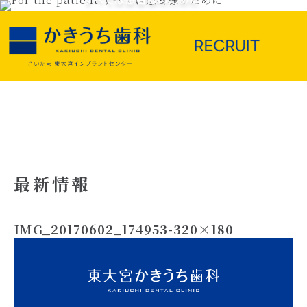
最新情報
IMG_20170602_174953-320×180