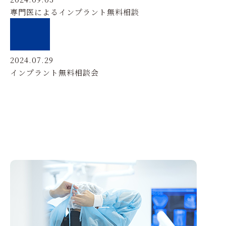
専門医によるインプラント無料相談
2024.07.29
インプラント無料相談会