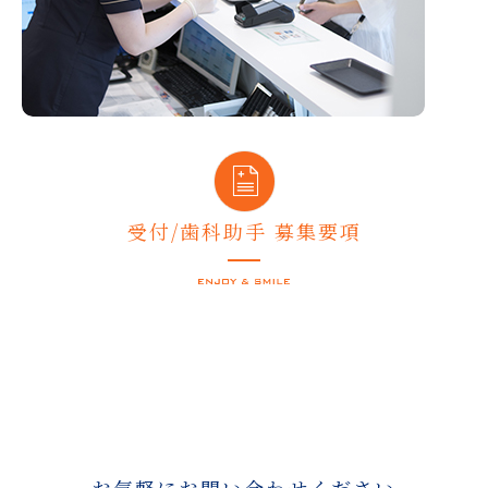
受付/歯科助手 募集要項