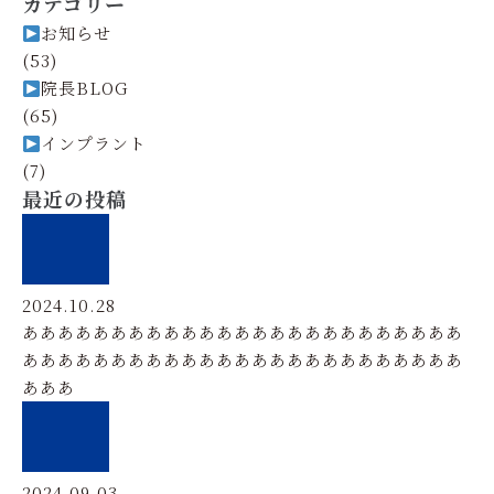
カテゴリー
お知らせ
(53)
院長BLOG
(65)
インプラント
(7)
最近の投稿
2024.10.28
あああああああああああああああああああああああああ
あああああああああああああああああああああああああ
あああ
2024.09.03