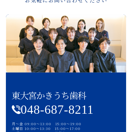
お気軽にお問い合わせください
東大宮かきうち歯科
048-687-8211
月〜金 09:00〜13:00 15:00〜19:00
土曜日 10:00〜13:30 15:00〜17:00