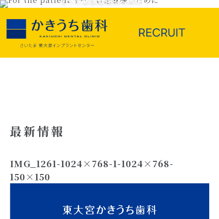
最新情報
IMG_1261-1024×768-1-1024×768-
150×150