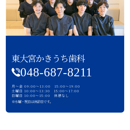
東大宮かきうち歯科
048-687-8211
月〜金 09:00〜13:00 15:00〜19:00
土曜日 10:00〜13:30 15:00〜17:00
日曜日 10:00〜15:00 休憩なし
※水曜・祝日は休診日です。