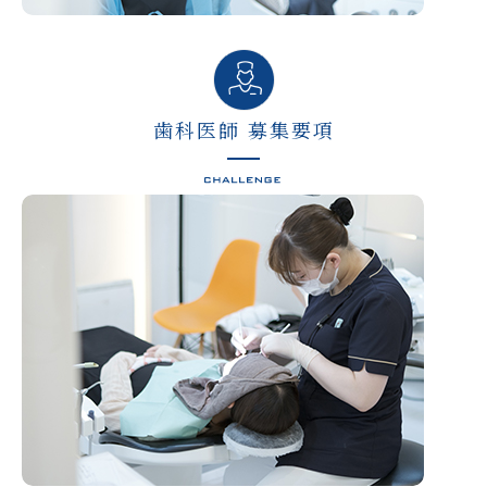
歯科医師 募集要項