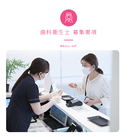
歯科衛生士 募集要項