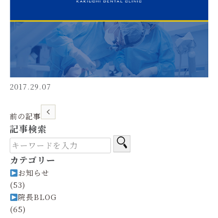
2017.29.07
前の記事
記事検索
カテゴリー
お知らせ
(53)
院長BLOG
(65)