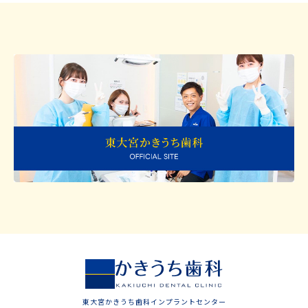
東大宮かきうち歯科インプラントセンター