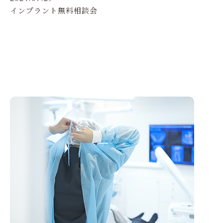
インプラント無料相談会