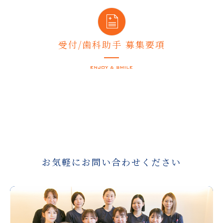
受付/歯科助手 募集要項
お気軽にお問い合わせください