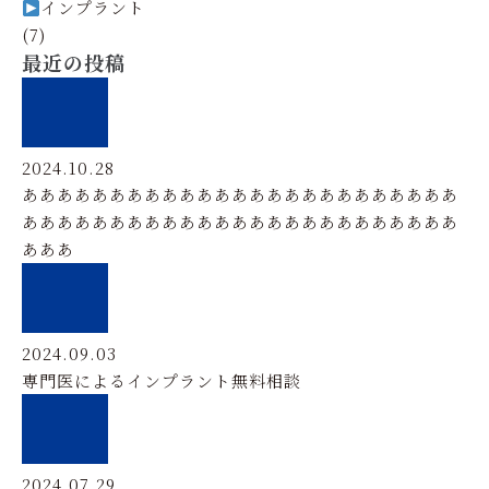
インプラント
(7)
最近の投稿
2024.10.28
あああああああああああああああああああああああああ
あああああああああああああああああああああああああ
あああ
2024.09.03
専門医によるインプラント無料相談
2024.07.29