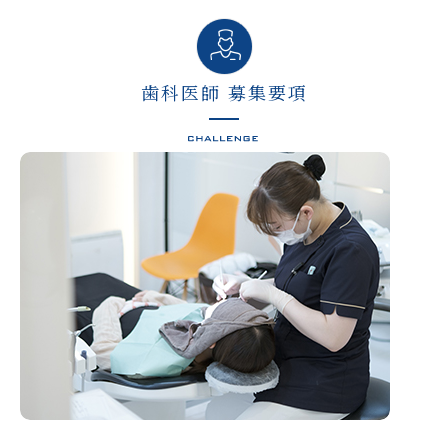
歯科医師 募集要項