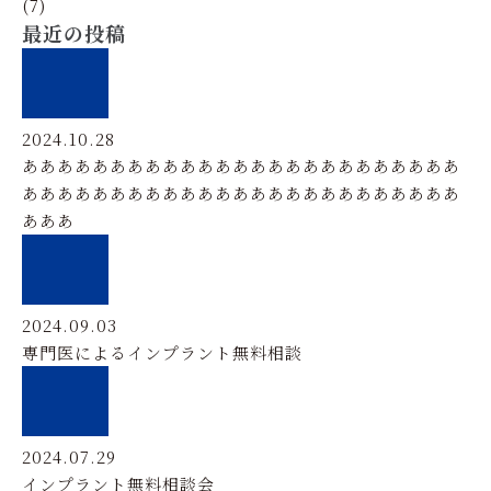
(7)
最近の投稿
2024.10.28
あああああああああああああああああああああああああ
あああああああああああああああああああああああああ
あああ
2024.09.03
専門医によるインプラント無料相談
2024.07.29
インプラント無料相談会