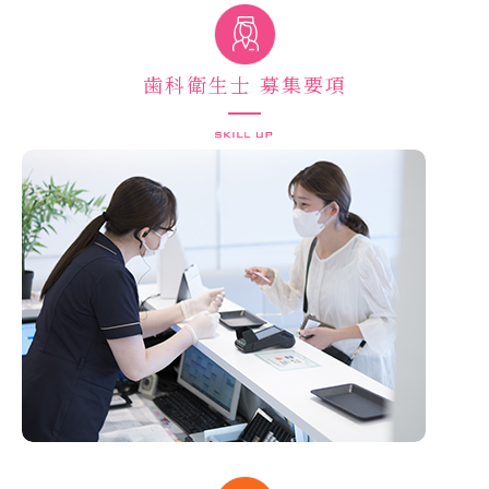
歯科衛生士 募集要項