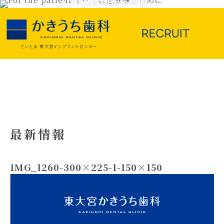
最新情報
IMG_1260-300×225-1-150×150