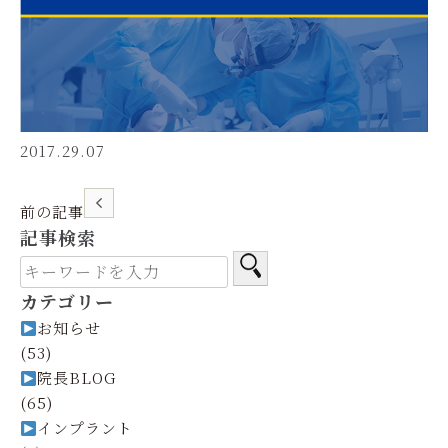
2017.29.07
前の記事
記事検索
カテゴリー
お知らせ
(53)
院長BLOG
(65)
インプラント