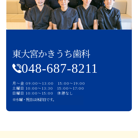
東大宮かきうち歯科
048-687-8211
月〜金 09:00〜13:00 15:00〜19:00
土曜日 10:00〜13:30 15:00〜17:00
日曜日 10:00〜15:00 休憩なし
※水曜・祝日は休診日です。