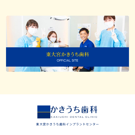
東大宮かきうち歯科インプラントセンター