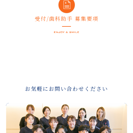
受付/歯科助手 募集要項
お気軽にお問い合わせください