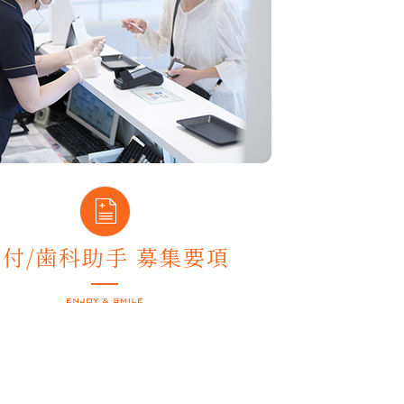
受付/歯科助手 募集要項