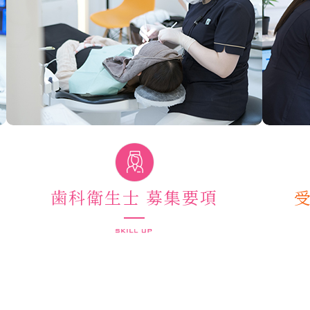
歯科衛生士 募集要項