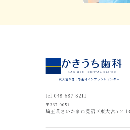
東大宮かきうち歯科インプラントセンター
tel.
048-687-8211
〒337-0051
埼玉県さいたま市見沼区東大宮5-2-1