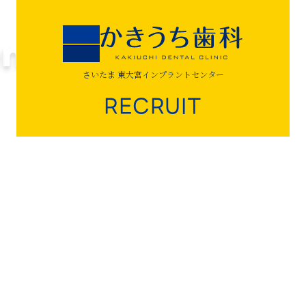
さいたま 東大宮インプラントセンター
RECRUIT