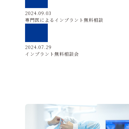
2024.09.03
専門医によるインプラント無料相談
2024.07.29
インプラント無料相談会