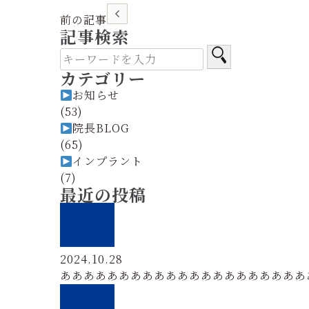
前の記事
記事検索
カテゴリー
お知らせ
(53)
院長BLOG
(65)
インプラント
(7)
最近の投稿
2024.10.28
あああああああああああああああああああああ