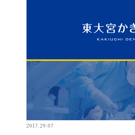
2017.29.07