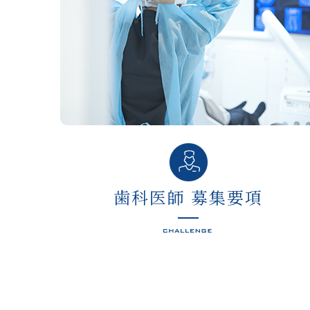
歯科医師 募集要項