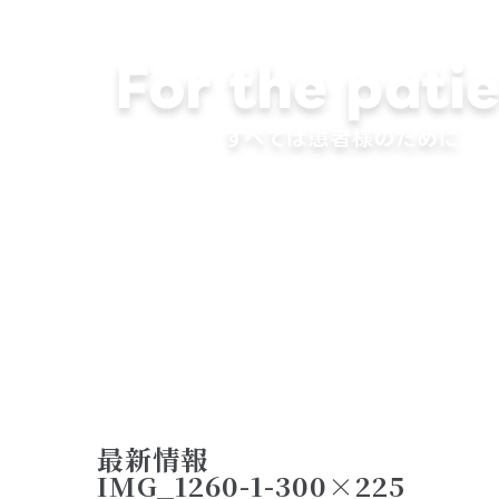
最新情報
IMG_1260-1-300×225