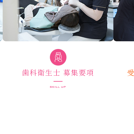
歯科衛生士 募集要項