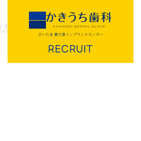
さいたま 東大宮インプラントセンター
RECRUIT