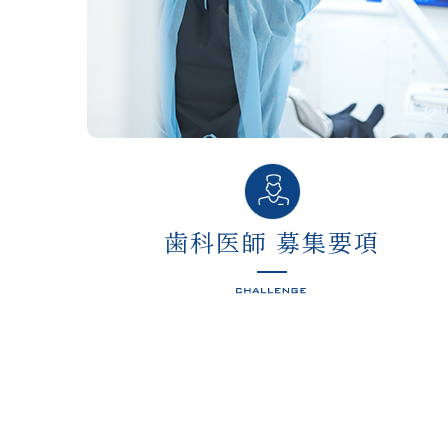
歯科医師 募集要項