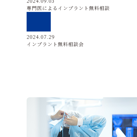
2024.09.03
専門医によるインプラント無料相談
2024.07.29
インプラント無料相談会