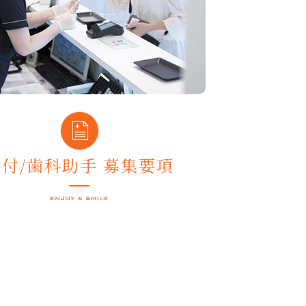
受付/歯科助手 募集要項