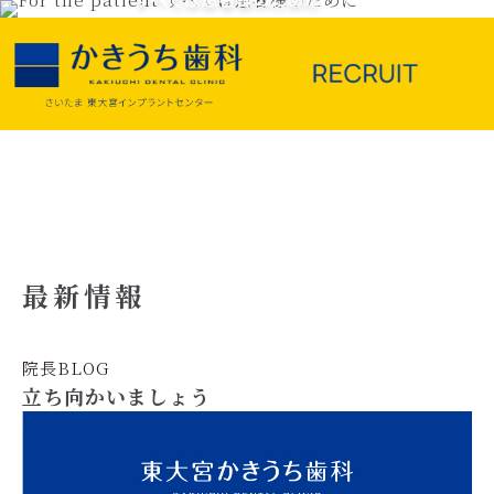
最新情報
院長BLOG
立ち向かいましょう