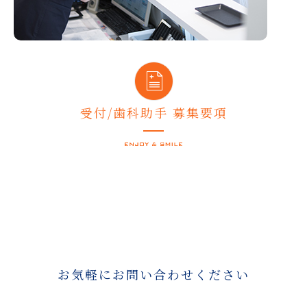
受付/歯科助手 募集要項
お気軽にお問い合わせください