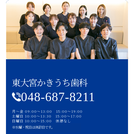
東大宮かきうち歯科
048-687-8211
月〜金 09:00〜13:00 15:00〜19:00
土曜日 10:00〜13:30 15:00〜17:00
日曜日 10:00〜15:00 休憩なし
※水曜・祝日は休診日です。