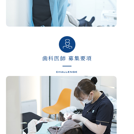
歯科医師 募集要項