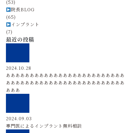
(53)
院長BLOG
(65)
インプラント
(7)
最近の投稿
2024.10.28
あああああああああああああああああああああああああ
あああああああああああああああああああああああああ
あああ
2024.09.03
専門医によるインプラント無料相談