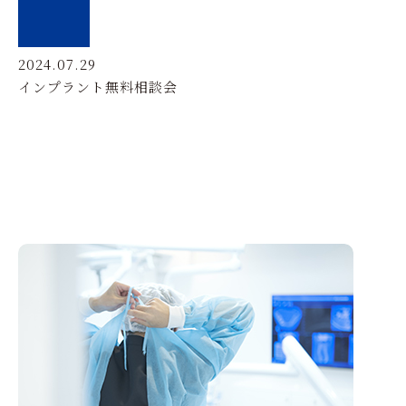
2024.07.29
インプラント無料相談会