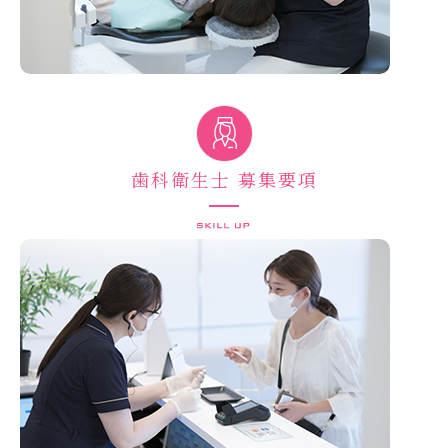
歯科衛生士 募集要項