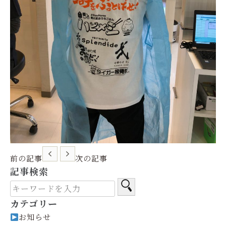
前の記事
次の記事
記事検索
カテゴリー
お知らせ