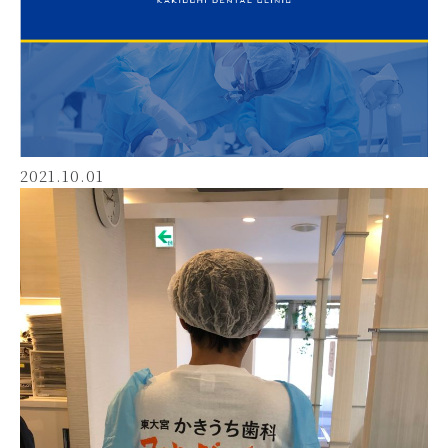
2021.10.01