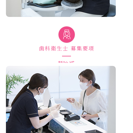
歯科衛生士 募集要項