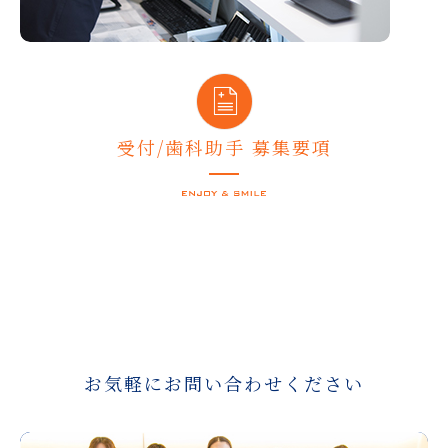
受付/歯科助手 募集要項
お気軽にお問い合わせください