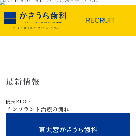
最新情報
院長BLOG
インプラント治療の流れ