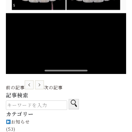
前の記事
次の記事
記事検索
カテゴリー
お知らせ
(53)