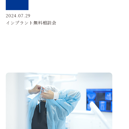
2024.07.29
インプラント無料相談会