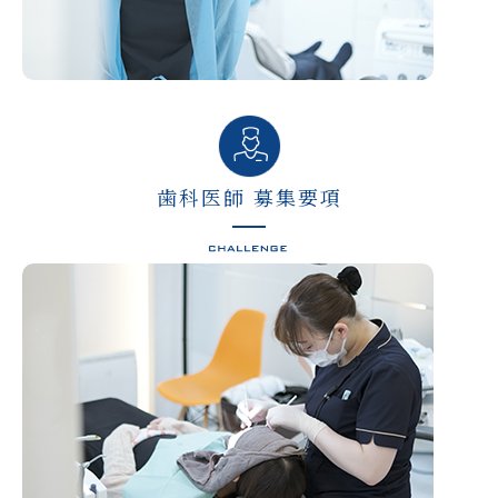
歯科医師 募集要項