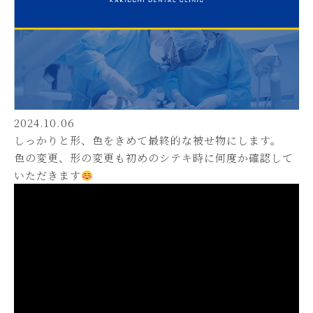
2024.10.06
しっかりと形、色をきめて最終的な被せ物にします。
色の変更、形の変更も初めのシテキ時に何度か確認して
いただきます