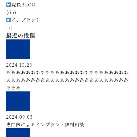
院長BLOG
(65)
インプラント
(7)
最近の投稿
2024.10.28
あああああああああああああああああああああああああ
あああああああああああああああああああああああああ
あああ
2024.09.03
専門医によるインプラント無料相談