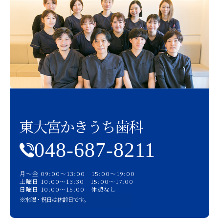
東大宮かきうち歯科
048-687-8211
月〜金 09:00〜13:00 15:00〜19:00
土曜日 10:00〜13:30 15:00〜17:00
日曜日 10:00〜15:00 休憩なし
※水曜・祝日は休診日です。