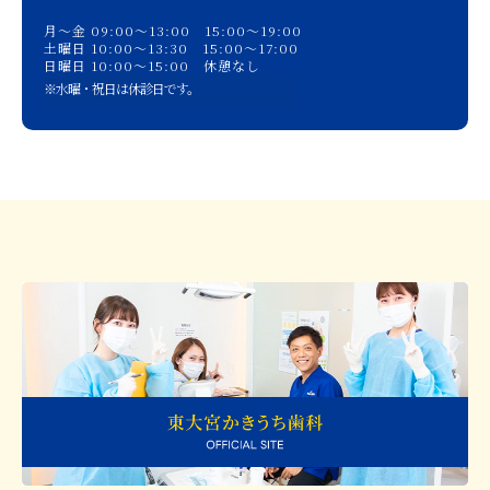
月〜金 09:00〜13:00 15:00〜19:00
土曜日 10:00〜13:30 15:00〜17:00
日曜日 10:00〜15:00 休憩なし
※水曜・祝日は休診日です。