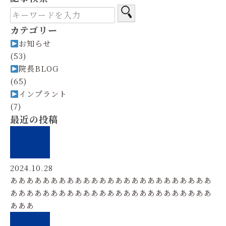
カテゴリー
お知らせ
(53)
院長BLOG
(65)
インプラント
(7)
最近の投稿
2024.10.28
あああああああああああああああああああああああああ
あああああああああああああああああああああああああ
あああ