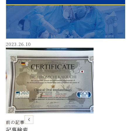
2023.26.10
前の記事
記事検索