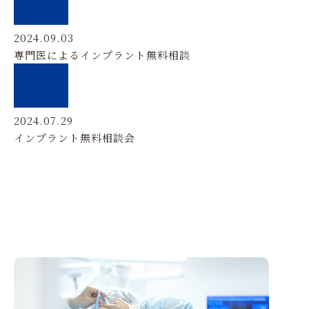
2024.09.03
専門医によるインプラント無料相談
2024.07.29
インプラント無料相談会