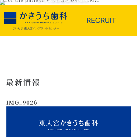
最新情報
IMG_9026