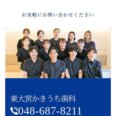
お気軽にお問い合わせください
東大宮かきうち歯科
048-687-8211