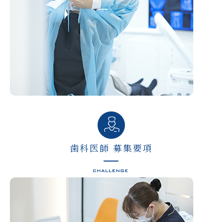
歯科医師 募集要項