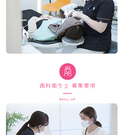
歯科衛生士 募集要項