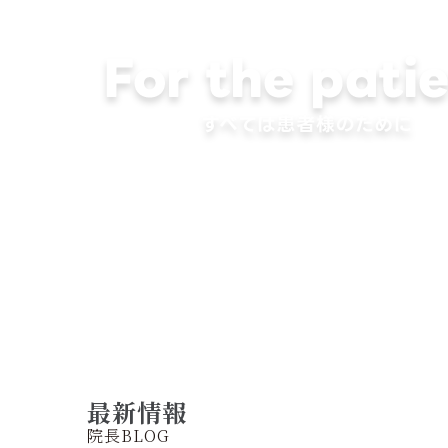
最新情報
院長BLOG