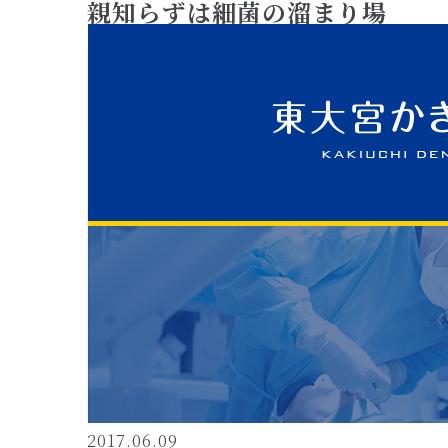
親知らずは細菌の溜まり場
2017.06.09