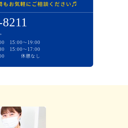
問もお気軽にご相談ください♬
-8211
す。
00
15:00〜19:00
30
15:00〜17:00
00
休憩なし