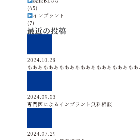
院長BLOG
(65)
インプラント
(7)
最近の投稿
2024.10.28
あああああああああああああああああああああ
2024.09.03
専門医によるインプラント無料相談
2024.07.29