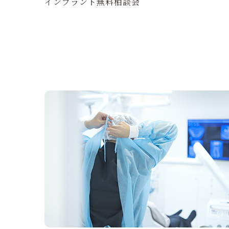
インプラント無料相談会