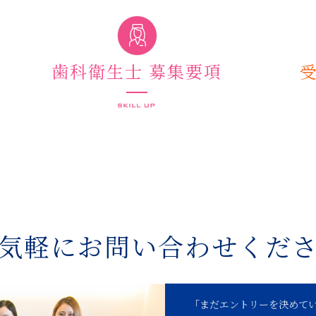
歯科衛生士 募集要項
気軽にお問い合わせくだ
「まだエントリーを決めて