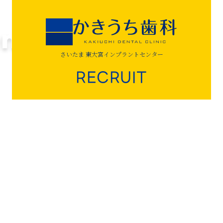
さいたま 東大宮インプラントセンター
RECRUIT