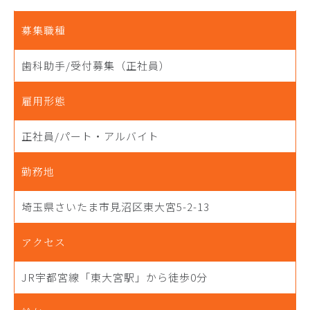
募集職種
歯科助手/受付募集（正社員）
雇用形態
正社員/パート・アルバイト
勤務地
埼玉県さいたま市見沼区東大宮5-2-13
アクセス
JR宇都宮線「東大宮駅」から徒歩0分