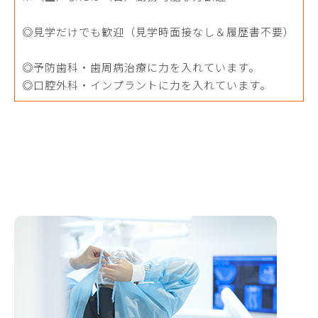
◎見学だけでも歓迎（見学時面接なし＆履歴書不要）
◎予防歯科・歯周病治療に力を入れています。
◎口腔外科・インプラントに力を入れています。