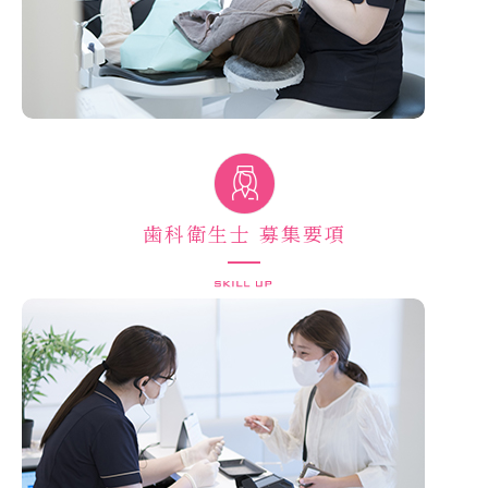
歯科衛生士 募集要項