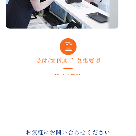
受付/歯科助手 募集要項
お気軽にお問い合わせください