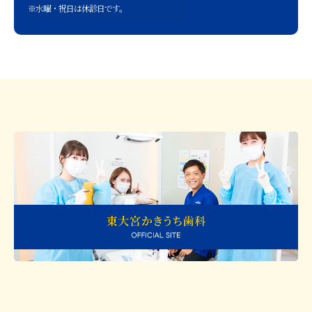
※水曜・祝日は休診日です。