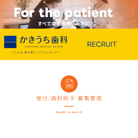
受付/歯科助手 募集要項