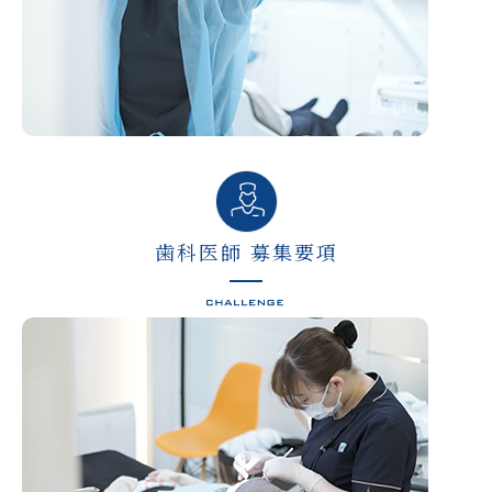
歯科医師 募集要項