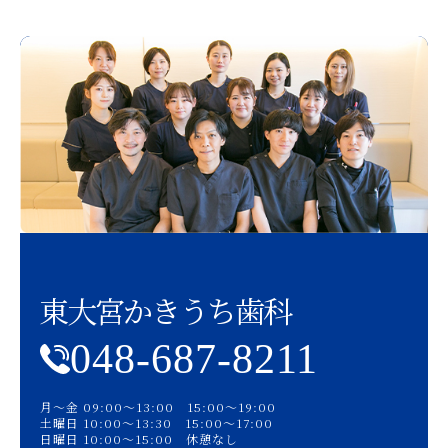
東大宮かきうち歯科
048-687-8211
月〜金 09:00〜13:00 15:00〜19:00
土曜日 10:00〜13:30 15:00〜17:00
日曜日 10:00〜15:00 休憩なし